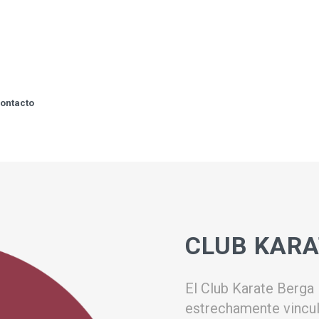
ontacto
CLUB KARA
El Club Karate Berga
estrechamente vincul