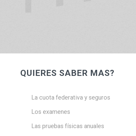
QUIERES SABER MAS?
La cuota federativa y seguros
Los examenes
Las pruebas físicas anuales