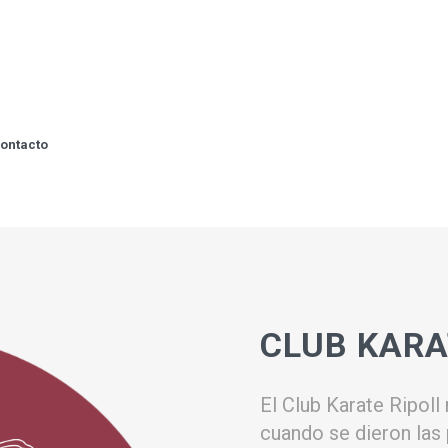
ontacto
CLUB KARA
El Club Karate Ripoll
cuando se dieron las 