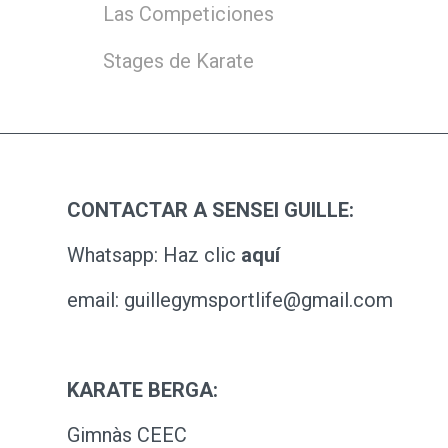
Las Competiciones
Stages de Karate
CONTACTAR A SENSEI GUILLE:
Whatsapp: Haz clic
aquí
email: guillegymsportlife@gmail.com
KARATE BERGA:
Gimnàs CEEC